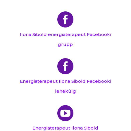

Ilona Sibold energiaterapeut Facebooki
grupp

Energiaterapeut Ilona Sibold Facebooki
lehekülg

Energiaterapeut Ilona Sibold