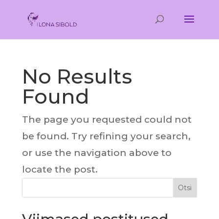
No Results
Found
The page you requested could not
be found. Try refining your search,
or use the navigation above to
locate the post.
Otsi